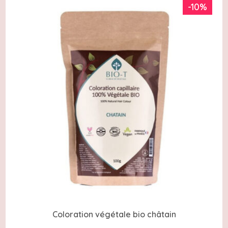
-10%
Coloration végétale bio châtain